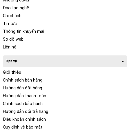
Nhượng quyền
Đào tạo nghề
Chi nhánh
Tin tức
Thông tin khuyến mại
Sơ đồ web
Liên hệ
Dịch Vụ
Giới thiệu
Chính sách bán hàng
Hướng dẫn đặt hàng
Hướng dẫn thanh toán
Chính sách bảo hành
Hướng dẫn đổi trả hàng
Điều khoản chính sách
Quy định về bảo mật