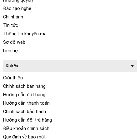
Nhượng quyền
Đào tạo nghề
Chi nhánh
Tin tức
Thông tin khuyến mại
Sơ đồ web
Liên hệ
Dịch Vụ
Giới thiệu
Chính sách bán hàng
Hướng dẫn đặt hàng
Hướng dẫn thanh toán
Chính sách bảo hành
Hướng dẫn đổi trả hàng
Điều khoản chính sách
Quy định về bảo mật