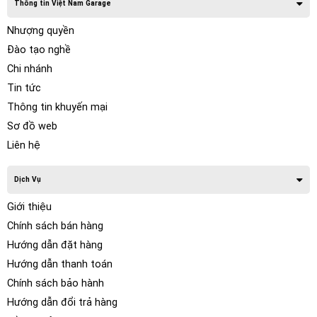
Thông tin Việt Nam Garage
Nhượng quyền
Đào tạo nghề
Chi nhánh
Tin tức
Thông tin khuyến mại
Sơ đồ web
Liên hệ
Dịch Vụ
Giới thiệu
Chính sách bán hàng
Hướng dẫn đặt hàng
Hướng dẫn thanh toán
Chính sách bảo hành
Hướng dẫn đổi trả hàng