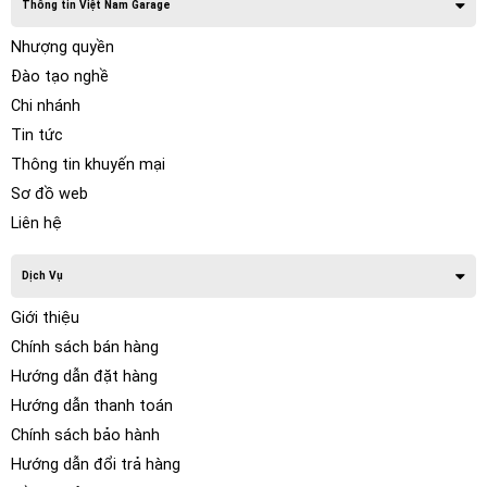
Thông tin Việt Nam Garage
Nhượng quyền
Đào tạo nghề
Chi nhánh
Tin tức
Thông tin khuyến mại
Sơ đồ web
Liên hệ
Dịch Vụ
Giới thiệu
Chính sách bán hàng
Hướng dẫn đặt hàng
Hướng dẫn thanh toán
Chính sách bảo hành
Hướng dẫn đổi trả hàng