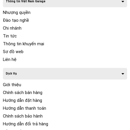
Thông tin Việt Nam Garage
Nhượng quyền
Đào tạo nghề
Chi nhánh
Tin tức
Thông tin khuyến mại
Sơ đồ web
Liên hệ
Dịch Vụ
Giới thiệu
Chính sách bán hàng
Hướng dẫn đặt hàng
Hướng dẫn thanh toán
Chính sách bảo hành
Hướng dẫn đổi trả hàng