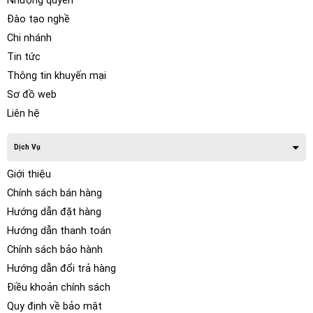
Nhượng quyền
Đào tạo nghề
Chi nhánh
Tin tức
Thông tin khuyến mại
Sơ đồ web
Liên hệ
Dịch Vụ
Giới thiệu
Chính sách bán hàng
Hướng dẫn đặt hàng
Hướng dẫn thanh toán
Chính sách bảo hành
Hướng dẫn đổi trả hàng
Điều khoản chính sách
Quy định về bảo mật