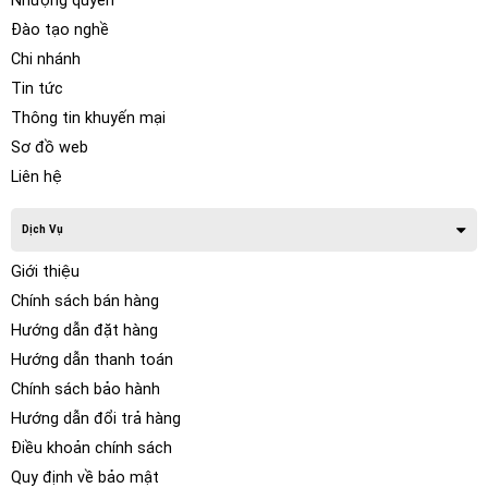
Nhượng quyền
Đào tạo nghề
Chi nhánh
Tin tức
Thông tin khuyến mại
Sơ đồ web
Liên hệ
Dịch Vụ
Giới thiệu
Chính sách bán hàng
Hướng dẫn đặt hàng
Hướng dẫn thanh toán
Chính sách bảo hành
Hướng dẫn đổi trả hàng
Điều khoản chính sách
Quy định về bảo mật