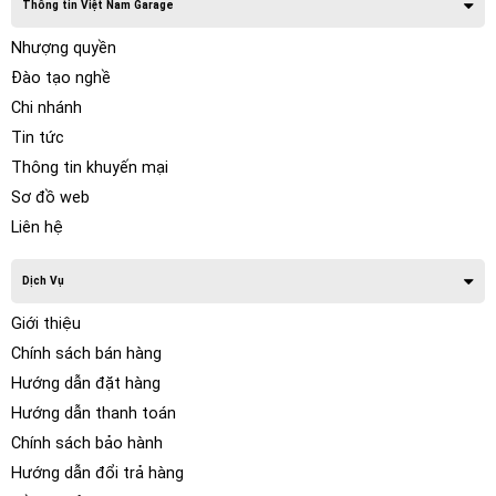
Thông tin Việt Nam Garage
Nhượng quyền
Đào tạo nghề
Chi nhánh
Tin tức
Thông tin khuyến mại
Sơ đồ web
Liên hệ
Dịch Vụ
Giới thiệu
Chính sách bán hàng
Hướng dẫn đặt hàng
Hướng dẫn thanh toán
Chính sách bảo hành
Hướng dẫn đổi trả hàng