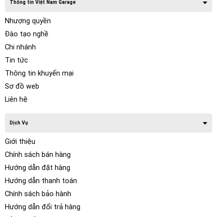
Thông tin Việt Nam Garage
Nhượng quyền
Đào tạo nghề
Chi nhánh
Tin tức
Thông tin khuyến mại
Sơ đồ web
Liên hệ
Dịch Vụ
Giới thiệu
Chính sách bán hàng
Hướng dẫn đặt hàng
Hướng dẫn thanh toán
Chính sách bảo hành
Hướng dẫn đổi trả hàng