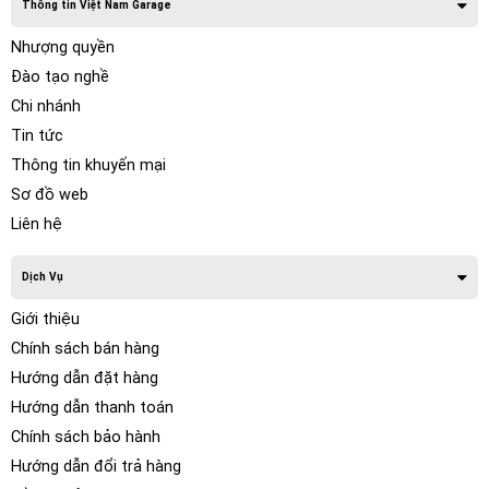
Thông tin Việt Nam Garage
Nhượng quyền
Đào tạo nghề
Chi nhánh
Tin tức
Thông tin khuyến mại
Sơ đồ web
Liên hệ
Dịch Vụ
Giới thiệu
Chính sách bán hàng
Hướng dẫn đặt hàng
Hướng dẫn thanh toán
Chính sách bảo hành
Hướng dẫn đổi trả hàng