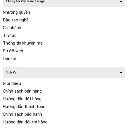
Thông tin Việt Nam Garage
Nhượng quyền
Đào tạo nghề
Chi nhánh
Tin tức
Thông tin khuyến mại
Sơ đồ web
Liên hệ
Dịch Vụ
Giới thiệu
Chính sách bán hàng
Hướng dẫn đặt hàng
Hướng dẫn thanh toán
Chính sách bảo hành
Hướng dẫn đổi trả hàng