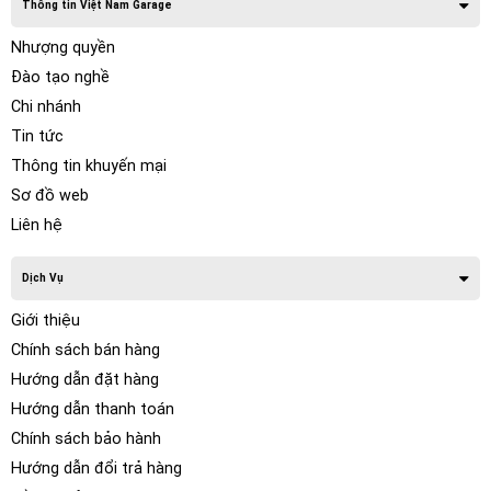
Thông tin Việt Nam Garage
Nhượng quyền
Đào tạo nghề
Chi nhánh
Tin tức
Thông tin khuyến mại
Sơ đồ web
Liên hệ
Dịch Vụ
Giới thiệu
Chính sách bán hàng
Hướng dẫn đặt hàng
Hướng dẫn thanh toán
Chính sách bảo hành
Hướng dẫn đổi trả hàng