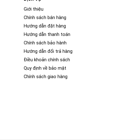
Giới thiệu
Chính sách bán hàng
Hướng dẫn đặt hàng
Hướng dẫn thanh toán
Chính sách bảo hành
Hướng dẫn đổi trả hàng
Điều khoản chính sách
Quy định về bảo mật
Chính sách giao hàng