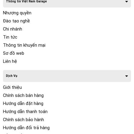
Thông tin Việt Nam Garage
Nhượng quyền
Đào tạo nghề
Chi nhánh
Tin tức
Thông tin khuyến mại
Sơ đồ web
Liên hệ
Dịch Vụ
Giới thiệu
Chính sách bán hàng
Hướng dẫn đặt hàng
Hướng dẫn thanh toán
Chính sách bảo hành
Hướng dẫn đổi trả hàng