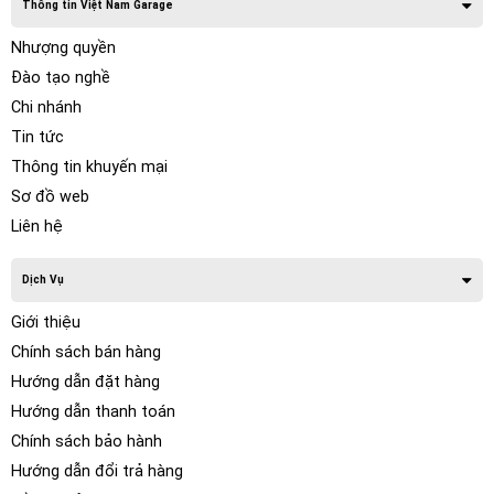
Thông tin Việt Nam Garage
Nhượng quyền
Đào tạo nghề
Chi nhánh
Tin tức
Thông tin khuyến mại
Sơ đồ web
Liên hệ
Dịch Vụ
Giới thiệu
Chính sách bán hàng
Hướng dẫn đặt hàng
Hướng dẫn thanh toán
Chính sách bảo hành
Hướng dẫn đổi trả hàng