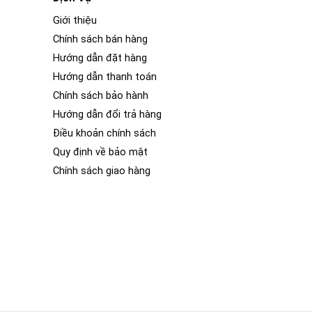
Giới thiệu
Chính sách bán hàng
Hướng dẫn đặt hàng
Hướng dẫn thanh toán
Chính sách bảo hành
Hướng dẫn đổi trả hàng
Điều khoản chính sách
Quy định về bảo mật
Chính sách giao hàng