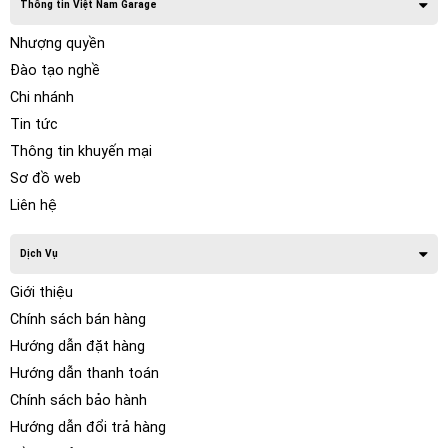
Thông tin Việt Nam Garage
Nhượng quyền
Đào tạo nghề
Chi nhánh
Tin tức
Thông tin khuyến mại
Sơ đồ web
Liên hệ
Dịch Vụ
Giới thiệu
Chính sách bán hàng
Hướng dẫn đặt hàng
Hướng dẫn thanh toán
Chính sách bảo hành
Hướng dẫn đổi trả hàng