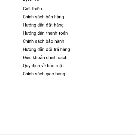
Giới thiệu
Chính sách bán hàng
Hướng dẫn đặt hàng
Hướng dẫn thanh toán
Chính sách bảo hành
Hướng dẫn đổi trả hàng
Điều khoản chính sách
Quy định về bảo mật
Chính sách giao hàng