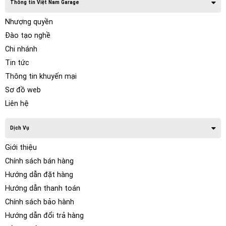
Thông tin Việt Nam Garage
Nhượng quyền
Đào tạo nghề
Chi nhánh
Tin tức
Thông tin khuyến mại
Sơ đồ web
Liên hệ
Dịch Vụ
Giới thiệu
Chính sách bán hàng
Hướng dẫn đặt hàng
Hướng dẫn thanh toán
Chính sách bảo hành
Hướng dẫn đổi trả hàng