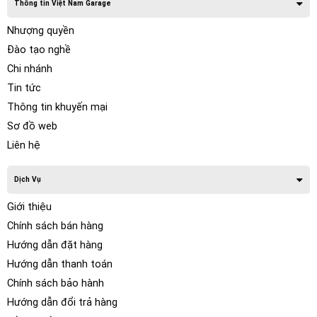
Thông tin Việt Nam Garage
Nhượng quyền
Đào tạo nghề
Chi nhánh
Tin tức
Thông tin khuyến mại
Sơ đồ web
Liên hệ
Dịch Vụ
Giới thiệu
Chính sách bán hàng
Hướng dẫn đặt hàng
Hướng dẫn thanh toán
Chính sách bảo hành
Hướng dẫn đổi trả hàng