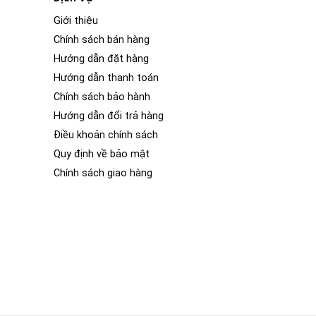
Giới thiệu
Chính sách bán hàng
Hướng dẫn đặt hàng
Hướng dẫn thanh toán
Chính sách bảo hành
Hướng dẫn đổi trả hàng
Điều khoản chính sách
Quy định về bảo mật
Chính sách giao hàng