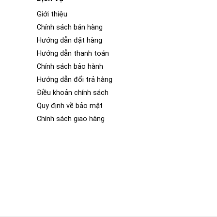
Giới thiệu
Chính sách bán hàng
Hướng dẫn đặt hàng
Hướng dẫn thanh toán
Chính sách bảo hành
Hướng dẫn đổi trả hàng
Điều khoản chính sách
Quy định về bảo mật
Chính sách giao hàng