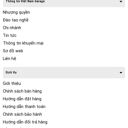
Thông tin Việt Nam Garage
Nhượng quyền
Đào tạo nghề
Chi nhánh
Tin tức
Thông tin khuyến mại
Sơ đồ web
Liên hệ
Dịch Vụ
Giới thiệu
Chính sách bán hàng
Hướng dẫn đặt hàng
Hướng dẫn thanh toán
Chính sách bảo hành
Hướng dẫn đổi trả hàng