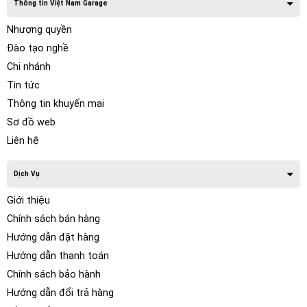
Thông tin Việt Nam Garage
Nhượng quyền
Đào tạo nghề
Chi nhánh
Tin tức
Thông tin khuyến mại
Sơ đồ web
Liên hệ
Dịch Vụ
Giới thiệu
Chính sách bán hàng
Hướng dẫn đặt hàng
Hướng dẫn thanh toán
Chính sách bảo hành
Hướng dẫn đổi trả hàng