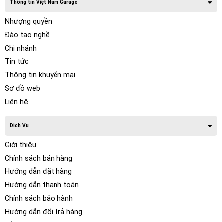
Thông tin Việt Nam Garage
Nhượng quyền
Đào tạo nghề
Chi nhánh
Tin tức
Thông tin khuyến mại
Sơ đồ web
Liên hệ
Dịch Vụ
Giới thiệu
Chính sách bán hàng
Hướng dẫn đặt hàng
Hướng dẫn thanh toán
Chính sách bảo hành
Hướng dẫn đổi trả hàng