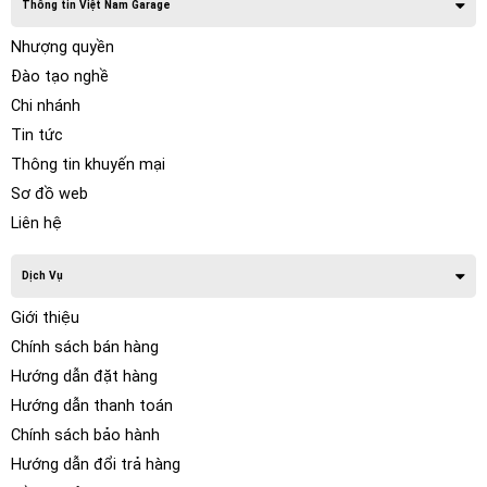
Thông tin Việt Nam Garage
Nhượng quyền
Đào tạo nghề
Chi nhánh
Tin tức
Thông tin khuyến mại
Sơ đồ web
Liên hệ
Dịch Vụ
Giới thiệu
Chính sách bán hàng
Hướng dẫn đặt hàng
Hướng dẫn thanh toán
Chính sách bảo hành
Hướng dẫn đổi trả hàng