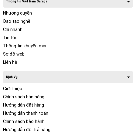
Thông tin Việt Nam Garage
Nhượng quyền
Đào tạo nghề
Chi nhánh
Tin tức
Thông tin khuyến mại
Sơ đồ web
Liên hệ
Dịch Vụ
Giới thiệu
Chính sách bán hàng
Hướng dẫn đặt hàng
Hướng dẫn thanh toán
Chính sách bảo hành
Hướng dẫn đổi trả hàng