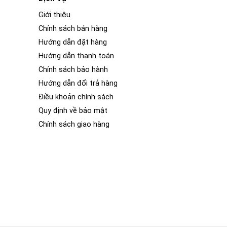
Giới thiệu
Chính sách bán hàng
Hướng dẫn đặt hàng
Hướng dẫn thanh toán
Chính sách bảo hành
Hướng dẫn đổi trả hàng
Điều khoản chính sách
Quy định về bảo mật
Chính sách giao hàng