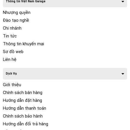
Thông tin Việt Nam Garage
Nhượng quyền
Đào tạo nghề
Chi nhánh
Tin tức
Thông tin khuyến mại
Sơ đồ web
Liên hệ
Dịch Vụ
Giới thiệu
Chính sách bán hàng
Hướng dẫn đặt hàng
Hướng dẫn thanh toán
Chính sách bảo hành
Hướng dẫn đổi trả hàng