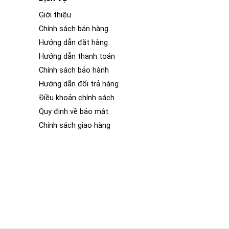
Giới thiệu
Chính sách bán hàng
Hướng dẫn đặt hàng
Hướng dẫn thanh toán
Chính sách bảo hành
Hướng dẫn đổi trả hàng
Điều khoản chính sách
Quy định về bảo mật
Chính sách giao hàng