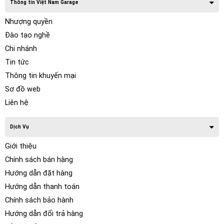
Thông tin Việt Nam Garage
Nhượng quyền
Đào tạo nghề
Chi nhánh
Tin tức
Thông tin khuyến mại
Sơ đồ web
Liên hệ
Dịch Vụ
Giới thiệu
Chính sách bán hàng
Hướng dẫn đặt hàng
Hướng dẫn thanh toán
Chính sách bảo hành
Hướng dẫn đổi trả hàng