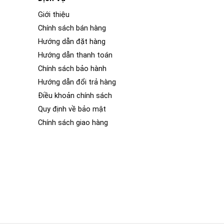
Giới thiệu
Chính sách bán hàng
Hướng dẫn đặt hàng
Hướng dẫn thanh toán
Chính sách bảo hành
Hướng dẫn đổi trả hàng
Điều khoản chính sách
Quy định về bảo mật
Chính sách giao hàng