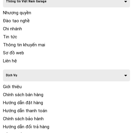
Thông tin Việt Nam Garage
Nhượng quyền
Đào tạo nghề
Chi nhánh
Tin tức
Thông tin khuyến mại
Sơ đồ web
Liên hệ
Dịch Vụ
Giới thiệu
Chính sách bán hàng
Hướng dẫn đặt hàng
Hướng dẫn thanh toán
Chính sách bảo hành
Hướng dẫn đổi trả hàng