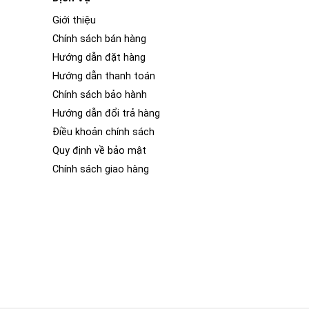
Giới thiệu
Chính sách bán hàng
Hướng dẫn đặt hàng
Hướng dẫn thanh toán
Chính sách bảo hành
Hướng dẫn đổi trả hàng
Điều khoản chính sách
Quy định về bảo mật
Chính sách giao hàng