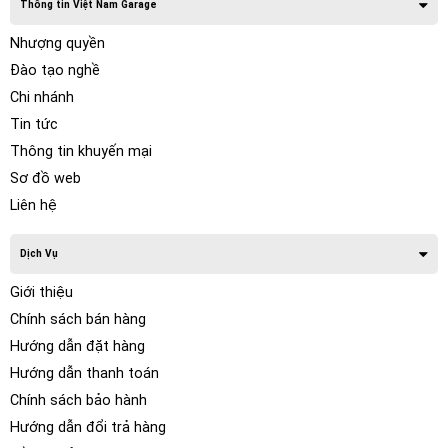
Thông tin Việt Nam Garage
Nhượng quyền
Đào tạo nghề
Chi nhánh
Tin tức
Thông tin khuyến mại
Sơ đồ web
Liên hệ
Dịch Vụ
Giới thiệu
Chính sách bán hàng
Hướng dẫn đặt hàng
Hướng dẫn thanh toán
Chính sách bảo hành
Hướng dẫn đổi trả hàng