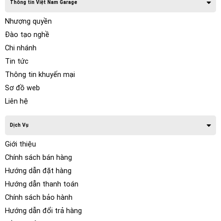
Thông tin Việt Nam Garage
Nhượng quyền
Đào tạo nghề
Chi nhánh
Tin tức
Thông tin khuyến mại
Sơ đồ web
Liên hệ
Dịch Vụ
Giới thiệu
Chính sách bán hàng
Hướng dẫn đặt hàng
Hướng dẫn thanh toán
Chính sách bảo hành
Hướng dẫn đổi trả hàng