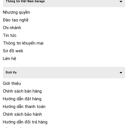
Thông tin Việt Nam Garage
Nhượng quyền
Đào tạo nghề
Chi nhánh
Tin tức
Thông tin khuyến mại
Sơ đồ web
Liên hệ
Dịch Vụ
Giới thiệu
Chính sách bán hàng
Hướng dẫn đặt hàng
Hướng dẫn thanh toán
Chính sách bảo hành
Hướng dẫn đổi trả hàng