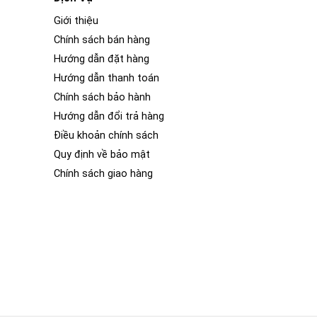
Giới thiệu
Chính sách bán hàng
Hướng dẫn đặt hàng
Hướng dẫn thanh toán
Chính sách bảo hành
Hướng dẫn đổi trả hàng
Điều khoản chính sách
Quy định về bảo mật
Chính sách giao hàng