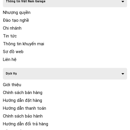
Thông tin Việt Nam Garage
Nhượng quyền
Đào tạo nghề
Chi nhánh
Tin tức
Thông tin khuyến mại
Sơ đồ web
Liên hệ
Dịch Vụ
Giới thiệu
Chính sách bán hàng
Hướng dẫn đặt hàng
Hướng dẫn thanh toán
Chính sách bảo hành
Hướng dẫn đổi trả hàng