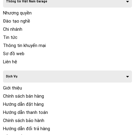
Thông tin Việt Nam Garage
Nhượng quyền
Đào tạo nghề
Chi nhánh
Tin tức
Thông tin khuyến mại
Sơ đồ web
Liên hệ
Dịch Vụ
Giới thiệu
Chính sách bán hàng
Hướng dẫn đặt hàng
Hướng dẫn thanh toán
Chính sách bảo hành
Hướng dẫn đổi trả hàng