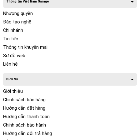
Thông tin Việt Nam Garage
Nhượng quyền
Đào tạo nghề
Chi nhánh
Tin tức
Thông tin khuyến mại
Sơ đồ web
Liên hệ
Dịch Vụ
Giới thiệu
Chính sách bán hàng
Hướng dẫn đặt hàng
Hướng dẫn thanh toán
Chính sách bảo hành
Hướng dẫn đổi trả hàng