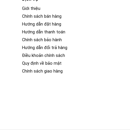
Giới thiệu
Chính sách bán hàng
Hướng dẫn đặt hàng
Hướng dẫn thanh toán
Chính sách bảo hành
Hướng dẫn đổi trả hàng
Điều khoản chính sách
Quy định về bảo mật
Chính sách giao hàng