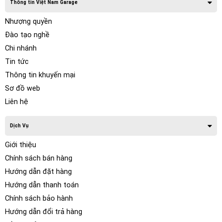
Thông tin Việt Nam Garage
Nhượng quyền
Đào tạo nghề
Chi nhánh
Tin tức
Thông tin khuyến mại
Sơ đồ web
Liên hệ
Dịch Vụ
Giới thiệu
Chính sách bán hàng
Hướng dẫn đặt hàng
Hướng dẫn thanh toán
Chính sách bảo hành
Hướng dẫn đổi trả hàng