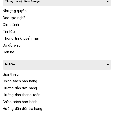
Thông tin Việt Nam Garage
Nhượng quyền
Đào tạo nghề
Chi nhánh
Tin tức
Thông tin khuyến mại
Sơ đồ web
Liên hệ
Dịch Vụ
Giới thiệu
Chính sách bán hàng
Hướng dẫn đặt hàng
Hướng dẫn thanh toán
Chính sách bảo hành
Hướng dẫn đổi trả hàng