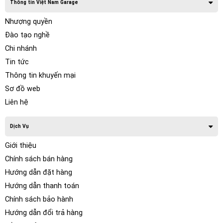
Thông tin Việt Nam Garage
Nhượng quyền
Đào tạo nghề
Chi nhánh
Tin tức
Thông tin khuyến mại
Sơ đồ web
Liên hệ
Dịch Vụ
Giới thiệu
Chính sách bán hàng
Hướng dẫn đặt hàng
Hướng dẫn thanh toán
Chính sách bảo hành
Hướng dẫn đổi trả hàng