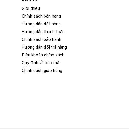
Giới thiệu
Chính sách bán hàng
Hướng dẫn đặt hàng
Hướng dẫn thanh toán
Chính sách bảo hành
Hướng dẫn đổi trả hàng
Điều khoản chính sách
Quy định về bảo mật
Chính sách giao hàng