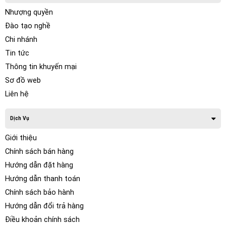
Nhượng quyền
Đào tạo nghề
Chi nhánh
Tin tức
Thông tin khuyến mại
Sơ đồ web
Liên hệ
Dịch Vụ
Giới thiệu
Chính sách bán hàng
Hướng dẫn đặt hàng
Hướng dẫn thanh toán
Chính sách bảo hành
Hướng dẫn đổi trả hàng
Điều khoản chính sách