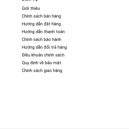
Giới thiệu
Chính sách bán hàng
Hướng dẫn đặt hàng
Hướng dẫn thanh toán
Chính sách bảo hành
Hướng dẫn đổi trả hàng
Điều khoản chính sách
Quy định về bảo mật
Chính sách giao hàng