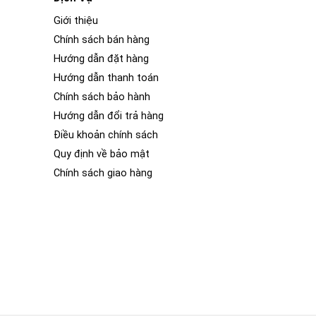
Giới thiệu
Chính sách bán hàng
Hướng dẫn đặt hàng
Hướng dẫn thanh toán
Chính sách bảo hành
Hướng dẫn đổi trả hàng
Điều khoản chính sách
Quy định về bảo mật
Chính sách giao hàng