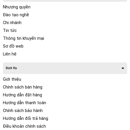
Nhượng quyền
Đào tạo nghề
Chi nhánh
Tin tức
Thông tin khuyến mại
Sơ đồ web
Liên hệ
Dịch Vụ
Giới thiệu
Chính sách bán hàng
Hướng dẫn đặt hàng
Hướng dẫn thanh toán
Chính sách bảo hành
Hướng dẫn đổi trả hàng
Điều khoản chính sách